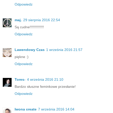
Odpowiedz
maj.
29 sierpnia 2016 22:54
Są cudne!!!!!!!!!!!!!!
Odpowiedz
Lawendowy Czas
1 września 2016 21:57
piękne :)
Odpowiedz
Tores-
4 września 2016 21:10
Bardzo słuszne feminkowe przesłanie!
Odpowiedz
Iwona create
7 września 2016 14:04