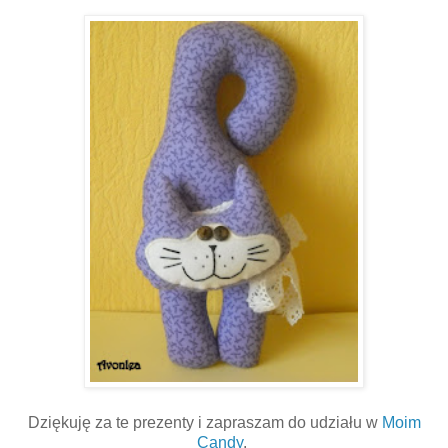
Dziękuję za te prezenty i zapraszam do udziału w
Moim
Candy
.