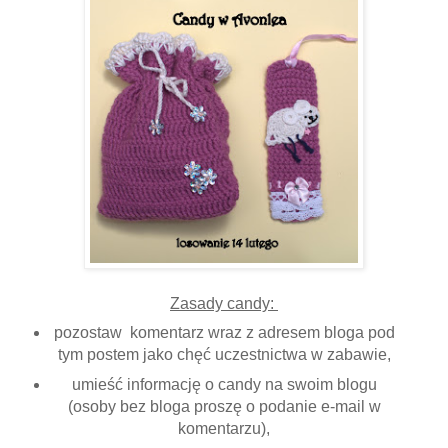
Zasady candy:
pozostaw komentarz wraz z adresem bloga pod
tym postem jako chęć uczestnictwa w zabawie,
umieść informację o candy na swoim blogu
(osoby bez bloga proszę o podanie e-mail w
komentarzu),