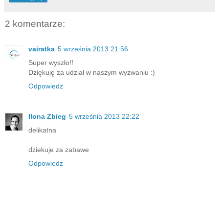
2 komentarze:
vairatka
5 września 2013 21:56
Super wyszło!!
Dziękuję za udział w naszym wyzwaniu :)
Odpowiedz
Ilona Zbieg
5 września 2013 22:22
delikatna
dziekuje za zabawe
Odpowiedz