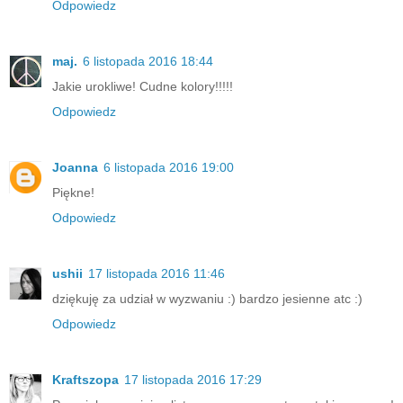
Odpowiedz
maj.
6 listopada 2016 18:44
Jakie urokliwe! Cudne kolory!!!!!
Odpowiedz
Joanna
6 listopada 2016 19:00
Piękne!
Odpowiedz
ushii
17 listopada 2016 11:46
dziękuję za udział w wyzwaniu :) bardzo jesienne atc :)
Odpowiedz
Kraftszopa
17 listopada 2016 17:29