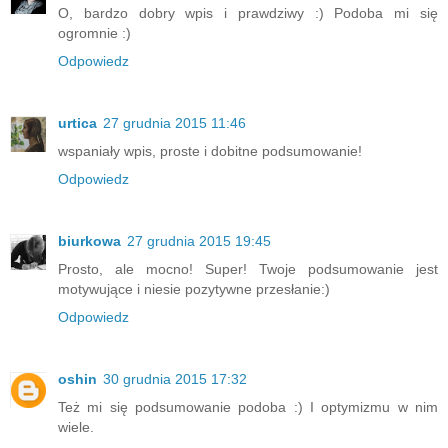
O, bardzo dobry wpis i prawdziwy :) Podoba mi się
ogromnie :)
Odpowiedz
urtica
27 grudnia 2015 11:46
wspaniały wpis, proste i dobitne podsumowanie!
Odpowiedz
biurkowa
27 grudnia 2015 19:45
Prosto, ale mocno! Super! Twoje podsumowanie jest
motywujące i niesie pozytywne przesłanie:)
Odpowiedz
oshin
30 grudnia 2015 17:32
Też mi się podsumowanie podoba :) I optymizmu w nim
wiele.