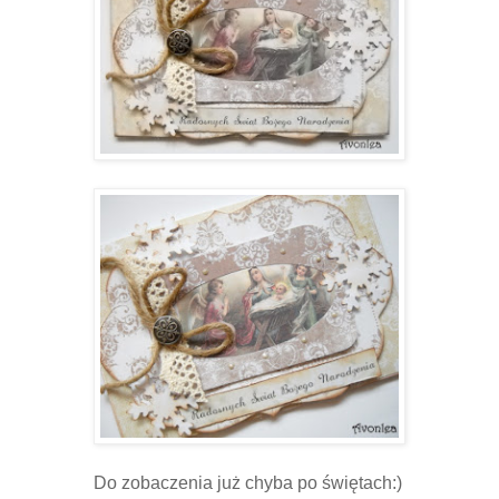
Do zobaczenia już chyba po świętach:)