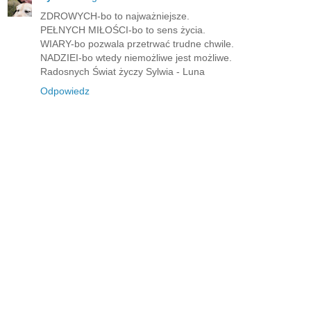
ZDROWYCH-bo to najważniejsze.
PEŁNYCH MIŁOŚCI-bo to sens życia.
WIARY-bo pozwala przetrwać trudne chwile.
NADZIEI-bo wtedy niemożliwe jest możliwe.
Radosnych Świat życzy Sylwia - Luna
Odpowiedz